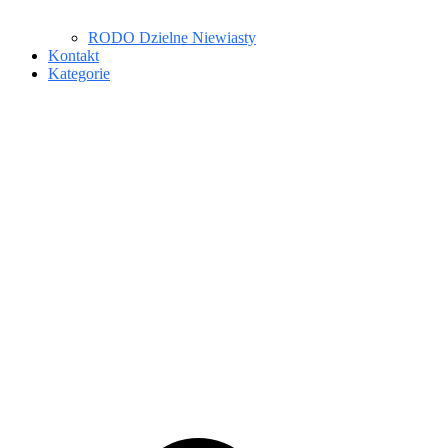
RODO Dzielne Niewiasty
Kontakt
Kategorie