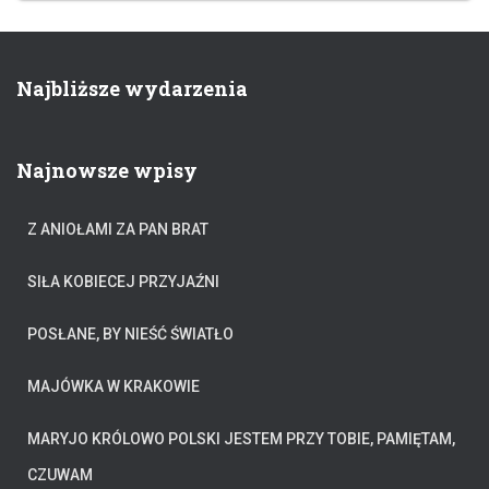
Najbliższe wydarzenia
Najnowsze wpisy
Z ANIOŁAMI ZA PAN BRAT
SIŁA KOBIECEJ PRZYJAŹNI
POSŁANE, BY NIEŚĆ ŚWIATŁO
MAJÓWKA W KRAKOWIE
MARYJO KRÓLOWO POLSKI JESTEM PRZY TOBIE, PAMIĘTAM,
CZUWAM