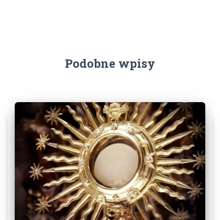
Podobne wpisy