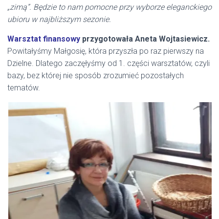
„zimą”. Będzie to nam pomocne przy wyborze eleganckiego
ubioru w najbliższym sezonie.
Warsztat finansowy
przygotowała Aneta Wojtasiewicz.
Powitałyśmy Małgosię, która przyszła po raz pierwszy na
Dzielne. Dlatego zaczęłyśmy od 1. części warsztatów, czyli
bazy, bez której nie sposób zrozumieć pozostałych
tematów.