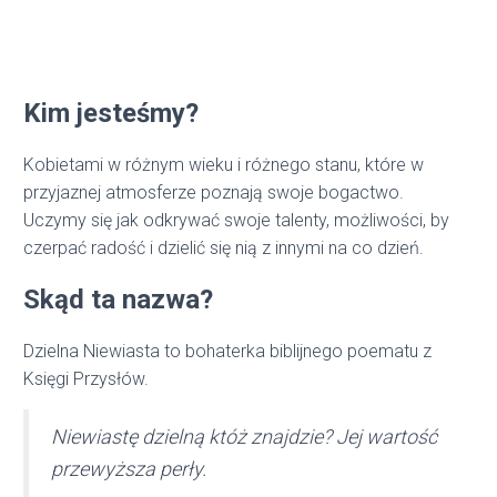
Kim jesteśmy?
Kobietami w różnym wieku i różnego stanu, które w
przyjaznej atmosferze poznają swoje bogactwo.
Uczymy się jak odkrywać swoje talenty, możliwości, by
czerpać radość i dzielić się nią z innymi na co dzień.
Skąd ta nazwa?
Dzielna Niewiasta to bohaterka biblijnego poematu z
Księgi Przysłów.
Niewiastę dzielną któż znajdzie? Jej wartość
przewyższa perły.