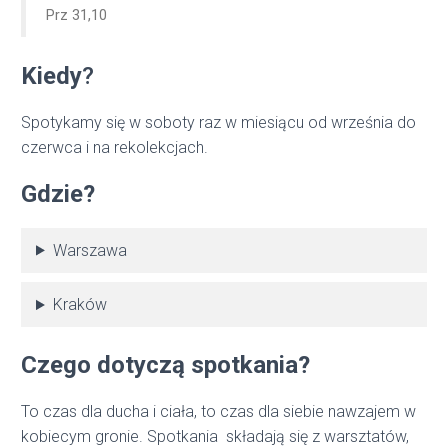
Prz 31,10
Kiedy
?
Spotykamy się w soboty raz w miesiącu od września do
czerwca i na rekolekcjach.
Gdzie?
Warszawa
Kraków
Czego dotyczą spotkania?
To czas dla ducha i ciała, to czas dla siebie nawzajem w
kobiecym gronie. Spotkania składają się z warsztatów,