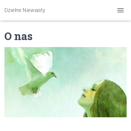
Dzielne Niewiasty
PRZEŁ
O nas