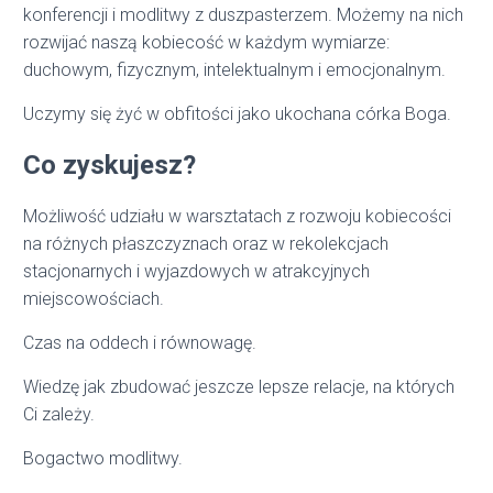
konferencji i modlitwy z duszpasterzem. Możemy na nich
rozwijać naszą kobiecość w każdym wymiarze:
duchowym, fizycznym, intelektualnym i emocjonalnym.
Uczymy się żyć w obfitości jako ukochana córka Boga.
Co zyskujesz?
Możliwość udziału w warsztatach z rozwoju kobiecości
na różnych płaszczyznach oraz w rekolekcjach
stacjonarnych i wyjazdowych w atrakcyjnych
miejscowościach.
Czas na oddech i równowagę.
Wiedzę jak zbudować jeszcze lepsze relacje, na których
Ci zależy.
Bogactwo modlitwy.