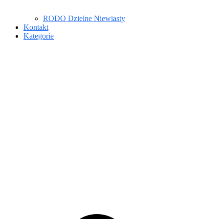
RODO Dzielne Niewiasty
Kontakt
Kategorie