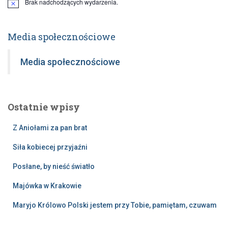
Brak nadchodzących wydarzenia.
Powiadomienie
Media społecznościowe
Media społecznościowe
Ostatnie wpisy
Z Aniołami za pan brat
Siła kobiecej przyjaźni
Posłane, by nieść światło
Majówka w Krakowie
Maryjo Królowo Polski jestem przy Tobie, pamiętam, czuwam