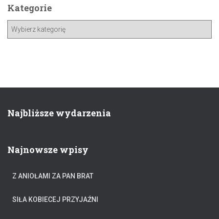
Kategorie
Najbliższe wydarzenia
Najnowsze wpisy
Z ANIOŁAMI ZA PAN BRAT
SIŁA KOBIECEJ PRZYJAŹNI