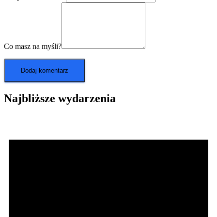
Co masz na myśli?
Najbliższe wydarzenia