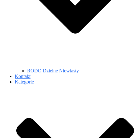
RODO Dzielne Niewiasty
Kontakt
Kategorie