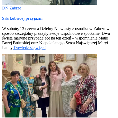
DN Zabrze
Siła kobiecej przyjaźni
W sobotę, 13 czerwca Dzielny Niewiasty z ośrodka w Zabrzu w
sposób szczególny przeżyły swoje wspólnotowe spotkanie. Dwa
święta maryjne przypadające na ten dzień – wspomnienie Matki
Bożej Fatimskiej oraz Niepokalanego Serca Najświętszej Maryi
Panny
Dowiedz się więcej