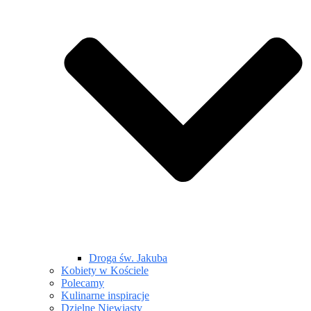
Droga św. Jakuba
Kobiety w Kościele
Polecamy
Kulinarne inspiracje
Dzielne Niewiasty