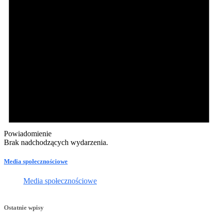
Powiadomienie
Brak nadchodzących wydarzenia.
Media społecznościowe
Media społecznościowe
Ostatnie wpisy