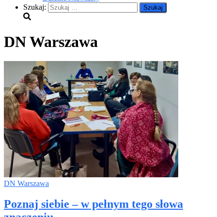
Szukaj:
DN Warszawa
DN Warszawa
Poznaj siebie – w pełnym tego słowa