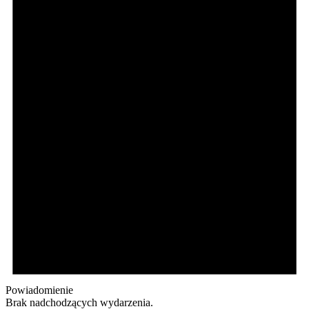
Powiadomienie
Brak nadchodzących wydarzenia.