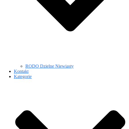
RODO Dzielne Niewiasty
Kontakt
Kategorie