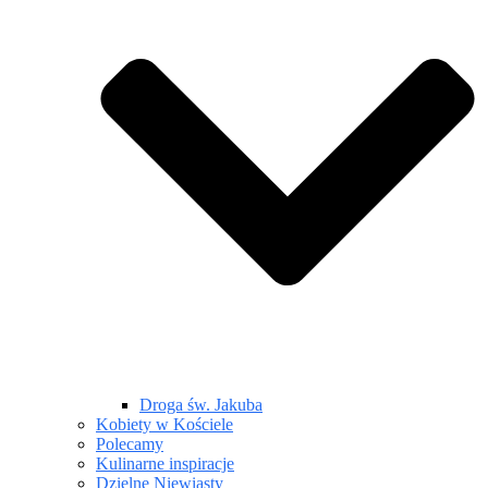
Droga św. Jakuba
Kobiety w Kościele
Polecamy
Kulinarne inspiracje
Dzielne Niewiasty