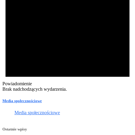
Powiadomienie
Brak nadchodzących wydarzenia.
Media społecznościowe
Media społecznościowe
Ostatnie wpisy