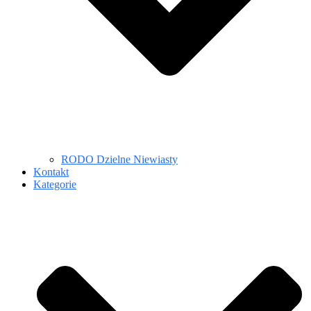
RODO Dzielne Niewiasty
Kontakt
Kategorie