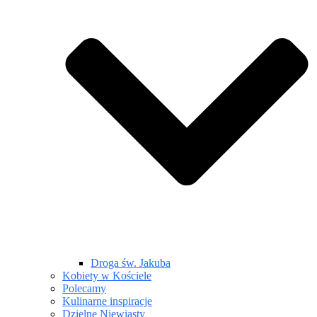
Droga św. Jakuba
Kobiety w Kościele
Polecamy
Kulinarne inspiracje
Dzielne Niewiasty