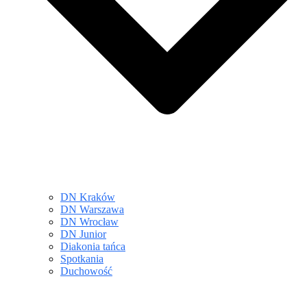
DN Kraków
DN Warszawa
DN Wrocław
DN Junior
Diakonia tańca
Spotkania
Duchowość