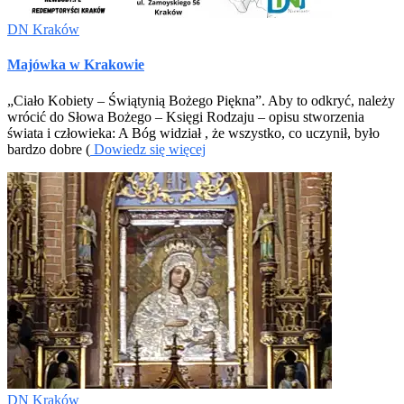
DN Kraków
Majówka w Krakowie
„Ciało Kobiety – Świątynią Bożego Piękna”. Aby to odkryć, należy
wrócić do Słowa Bożego – Księgi Rodzaju – opisu stworzenia
świata i człowieka: A Bóg widział , że wszystko, co uczynił, było
bardzo dobre (
Dowiedz się więcej
DN Kraków