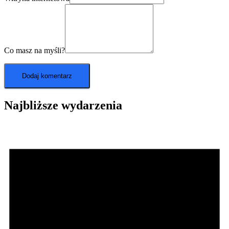
Co masz na myśli?
Najbliższe wydarzenia