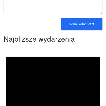
Najbliższe wydarzenia