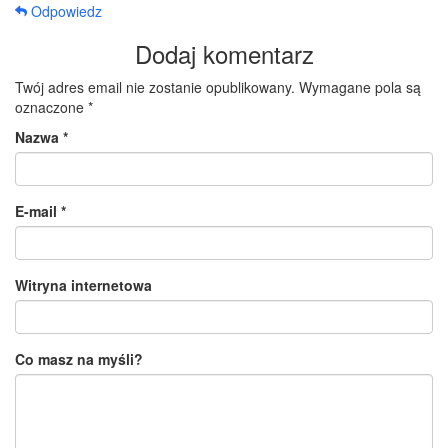
Odpowiedz
Dodaj komentarz
Twój adres email nie zostanie opublikowany.
Wymagane pola są
oznaczone
*
Nazwa
*
E-mail
*
Witryna internetowa
Co masz na myśli?