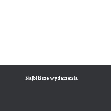
Najbliższe wydarzenia