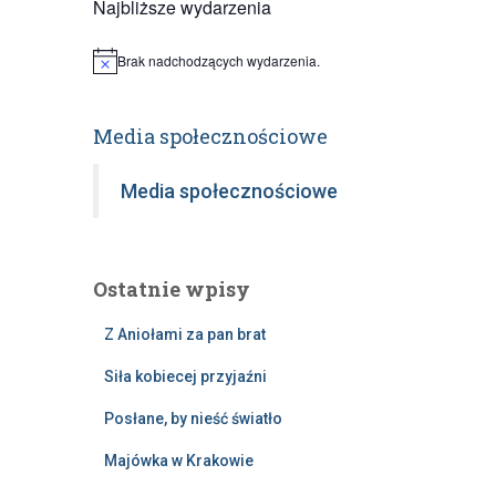
Najbliższe wydarzenia
Brak nadchodzących wydarzenia.
Powiadomienie
Media społecznościowe
Media społecznościowe
Ostatnie wpisy
Z Aniołami za pan brat
Siła kobiecej przyjaźni
Posłane, by nieść światło
Majówka w Krakowie