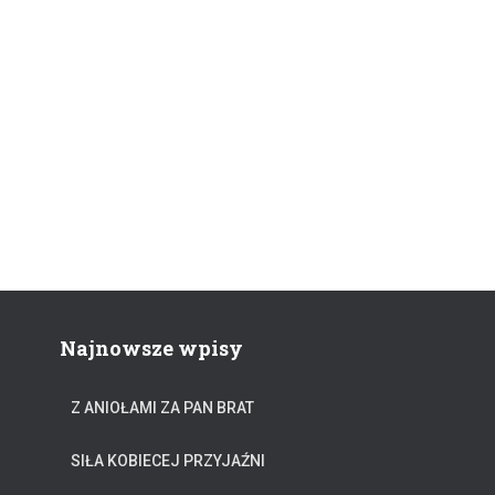
Najnowsze wpisy
Z ANIOŁAMI ZA PAN BRAT
SIŁA KOBIECEJ PRZYJAŹNI