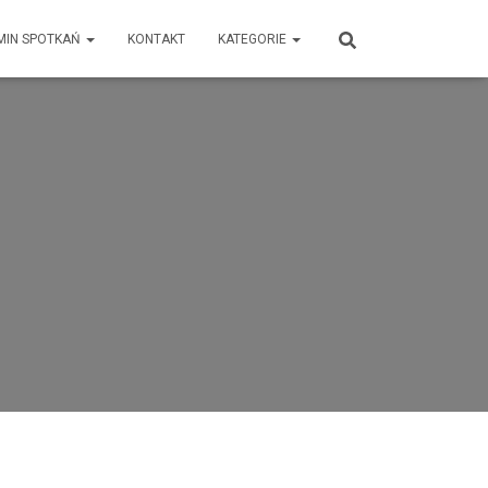
MIN SPOTKAŃ
KONTAKT
KATEGORIE