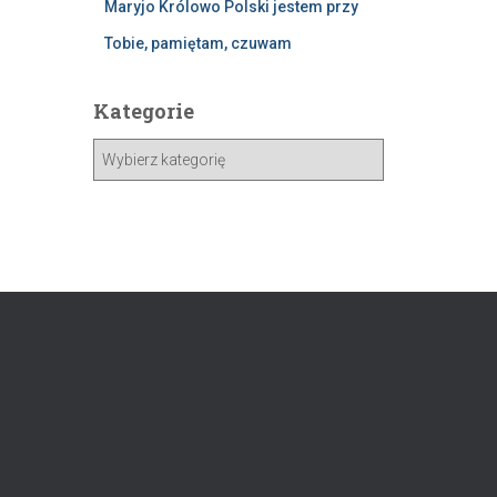
Maryjo Królowo Polski jestem przy
Tobie, pamiętam, czuwam
Kategorie