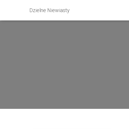
Dzielne Niewiasty