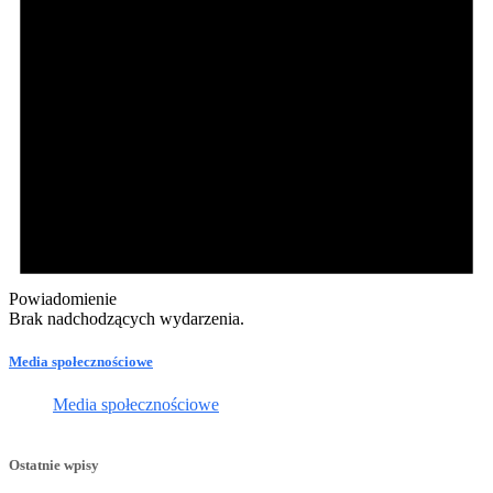
Powiadomienie
Brak nadchodzących wydarzenia.
Media społecznościowe
Media społecznościowe
Ostatnie wpisy