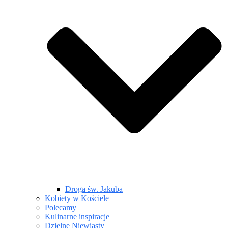
Droga św. Jakuba
Kobiety w Kościele
Polecamy
Kulinarne inspiracje
Dzielne Niewiasty