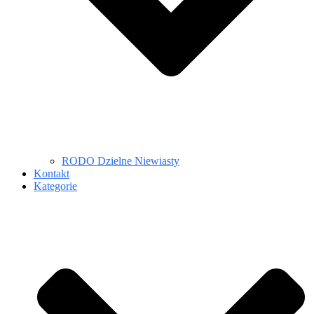
RODO Dzielne Niewiasty
Kontakt
Kategorie