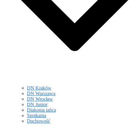
DN Kraków
DN Warszawa
DN Wrocław
DN Junior
Diakonia tańca
Spotkania
Duchowość