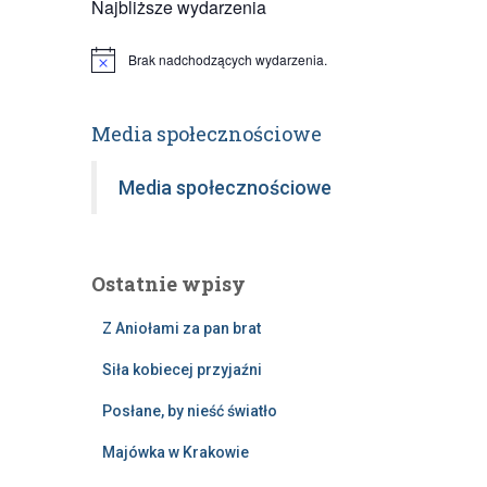
Najbliższe wydarzenia
Brak nadchodzących wydarzenia.
Powiadomienie
Media społecznościowe
Media społecznościowe
Ostatnie wpisy
Z Aniołami za pan brat
Siła kobiecej przyjaźni
Posłane, by nieść światło
Majówka w Krakowie