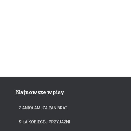
Najnowsze wpisy
Z ANIOŁAMI ZA PAN BRAT
SIŁA KOBIECEJ PRZYJAŹNI