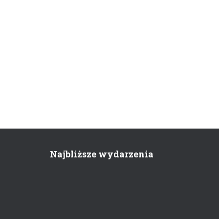
Najbliższe wydarzenia