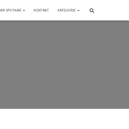
MIN SPOTKAŃ
KONTAKT
KATEGORIE