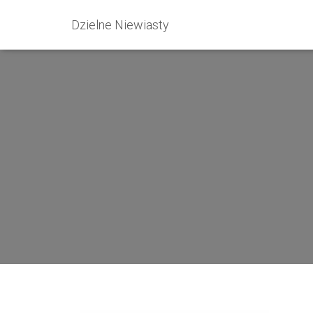
Dzielne Niewiasty