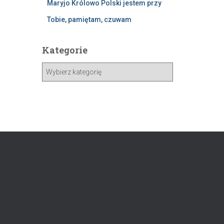
Maryjo Królowo Polski jestem przy
Tobie, pamiętam, czuwam
Kategorie