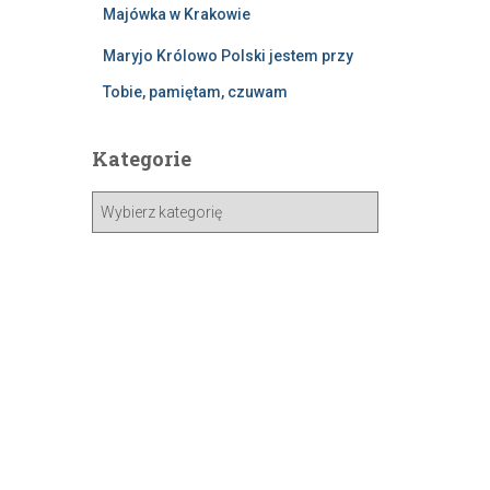
Majówka w Krakowie
Maryjo Królowo Polski jestem przy
Tobie, pamiętam, czuwam
Kategorie