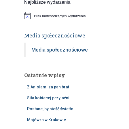
Najbliższe wydarzenia
Brak nadchodzących wydarzenia.
Powiadomienie
Media społecznościowe
Media społecznościowe
Ostatnie wpisy
Z Aniołami za pan brat
Siła kobiecej przyjaźni
Posłane, by nieść światło
Majówka w Krakowie