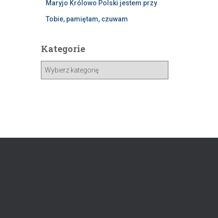
Maryjo Królowo Polski jestem przy
Tobie, pamiętam, czuwam
Kategorie