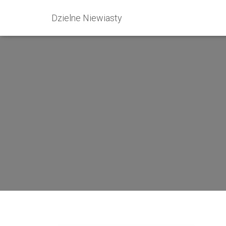
Dzielne Niewiasty