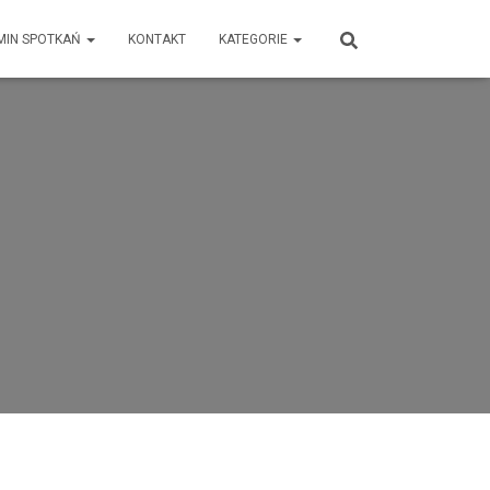
MIN SPOTKAŃ
KONTAKT
KATEGORIE