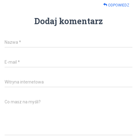
ODPOWIEDZ
Dodaj komentarz
Nazwa
*
E-mail
*
Witryna internetowa
Co masz na myśli?