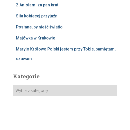
Z Aniołami za pan brat
Siła kobiecej przyjaźni
Posłane, by nieść światło
Majówka w Krakowie
Maryjo Królowo Polski jestem przy Tobie, pamiętam,
czuwam
Kategorie