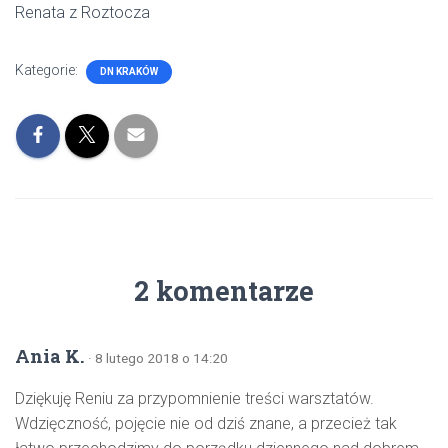
Renata z Roztocza
Kategorie:
DN KRAKÓW
2 komentarze
Ania K.
· 8 lutego 2018 o 14:20
Dziękuję Reniu za przypomnienie treści warsztatów.
Wdzięczność, pojęcie nie od dziś znane, a przecież tak