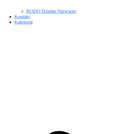
RODO Dzielne Niewiasty
Kontakt
Kategorie