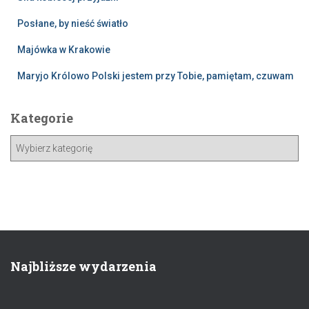
Posłane, by nieść światło
Majówka w Krakowie
Maryjo Królowo Polski jestem przy Tobie, pamiętam, czuwam
Kategorie
Najbliższe wydarzenia