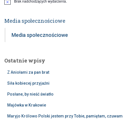
Brak nadchodzących wydarzenia.
Powiadomienie
Media społecznościowe
Media społecznościowe
Ostatnie wpisy
Z Aniołami za pan brat
Siła kobiecej przyjaźni
Posłane, by nieść światło
Majówka w Krakowie
Maryjo Królowo Polski jestem przy Tobie, pamiętam, czuwam