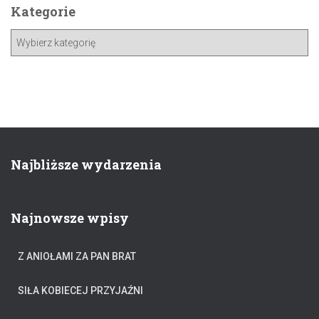
Kategorie
Najbliższe wydarzenia
Najnowsze wpisy
Z ANIOŁAMI ZA PAN BRAT
SIŁA KOBIECEJ PRZYJAŹNI