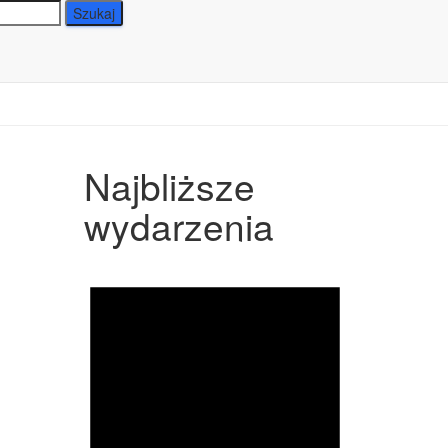
Najbliższe
wydarzenia