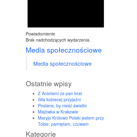
Powiadomienie
Brak nadchodzących wydarzenia.
Media społecznościowe
Media społecznościowe
Ostatnie wpisy
Z Aniołami za pan brat
Siła kobiecej przyjaźni
Posłane, by nieść światło
Majówka w Krakowie
Maryjo Królowo Polski jestem przy
Tobie, pamiętam, czuwam
Kategorie