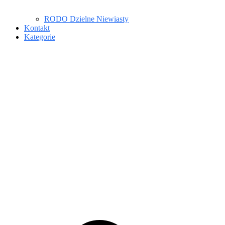
RODO Dzielne Niewiasty
Kontakt
Kategorie