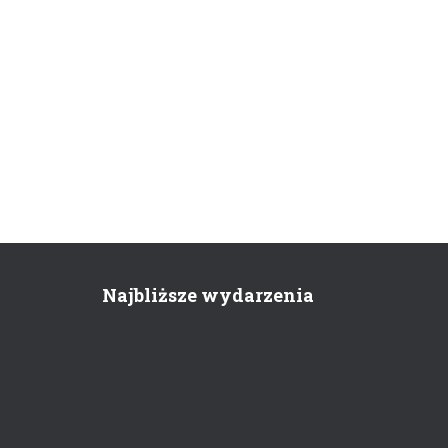
Najbliższe wydarzenia