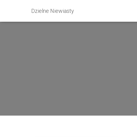
Dzielne Niewiasty