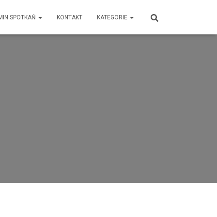
MIN SPOTKAŃ
KONTAKT
KATEGORIE