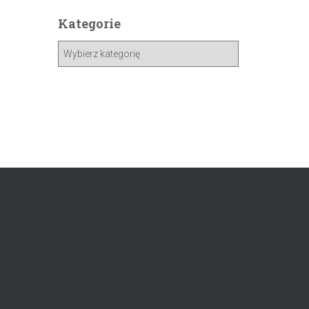
Kategorie