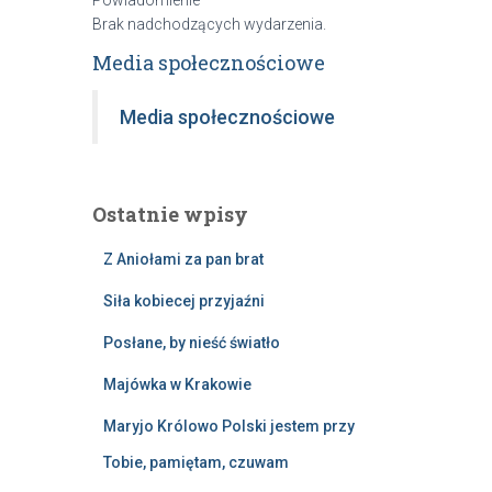
Brak nadchodzących wydarzenia.
Media społecznościowe
Media społecznościowe
Ostatnie wpisy
Z Aniołami za pan brat
Siła kobiecej przyjaźni
Posłane, by nieść światło
Majówka w Krakowie
Maryjo Królowo Polski jestem przy
Tobie, pamiętam, czuwam