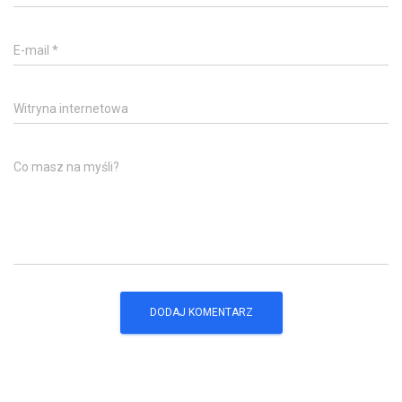
E-mail
*
Witryna internetowa
Co masz na myśli?