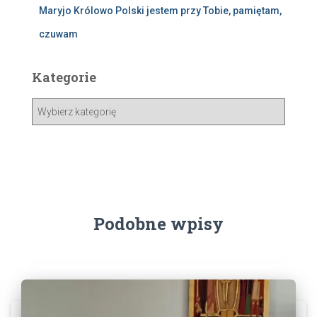
Maryjo Królowo Polski jestem przy Tobie, pamiętam,
czuwam
Kategorie
Podobne wpisy