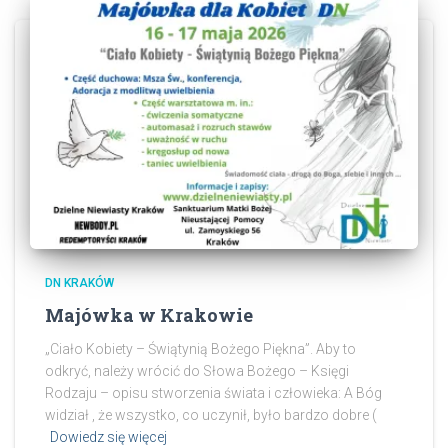
DN KRAKÓW
Majówka w Krakowie
„Ciało Kobiety – Świątynią Bożego Piękna”. Aby to
odkryć, należy wrócić do Słowa Bożego – Księgi
Rodzaju – opisu stworzenia świata i człowieka: A Bóg
widział , że wszystko, co uczynił, było bardzo dobre (
Dowiedz się więcej