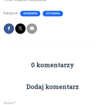
Kategorie:
DN KRAKÓW
SPOTKANIA
0 komentarzy
Dodaj komentarz
Nazwa
*