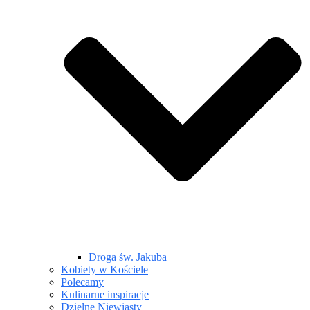
Droga św. Jakuba
Kobiety w Kościele
Polecamy
Kulinarne inspiracje
Dzielne Niewiasty