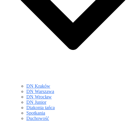
DN Kraków
DN Warszawa
DN Wrocław
DN Junior
Diakonia tańca
Spotkania
Duchowość