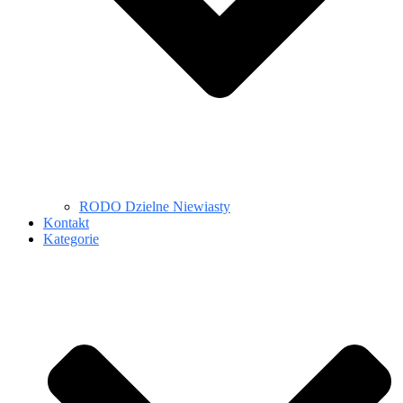
RODO Dzielne Niewiasty
Kontakt
Kategorie