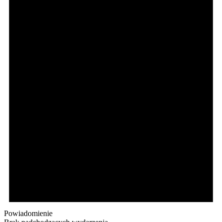
Powiadomienie